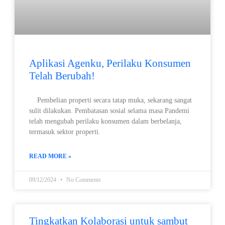
Aplikasi Agenku, Perilaku Konsumen
Telah Berubah!
Pembelian properti secara tatap muka, sekarang sangat
sulit dilakukan. Pembatasan sosial selama masa Pandemi
telah mengubah perilaku konsumen dalam berbelanja,
termasuk sektor properti.
READ MORE »
09/12/2024
No Comments
Tingkatkan Kolaborasi untuk sambut