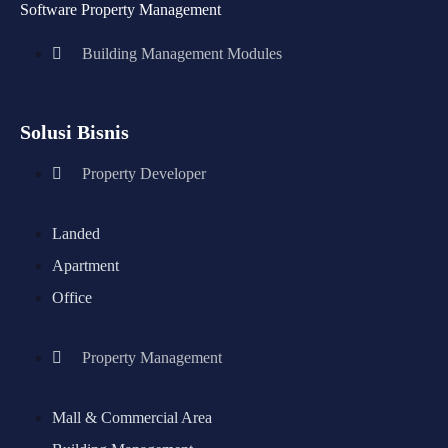
Software Property Management
Building Management Modules
Solusi Bisnis
Property Developer
Landed
Apartment
Office
Property Management
Mall & Commercial Area