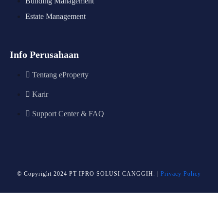
Building Management
Estate Management
Info Perusahaan
Tentang eProperty
Karir
Support Center & FAQ
© Copyright 2024 PT IPRO SOLUSI CANGGIH. |
Privacy Policy