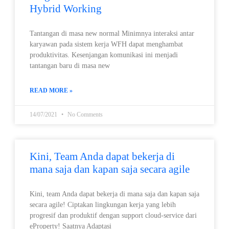
Hybrid Working
Tantangan di masa new normal Minimnya interaksi antar
karyawan pada sistem kerja WFH dapat menghambat
produktivitas. Kesenjangan komunikasi ini menjadi
tantangan baru di masa new
READ MORE »
14/07/2021
No Comments
Kini, Team Anda dapat bekerja di
mana saja dan kapan saja secara agile
Kini, team Anda dapat bekerja di mana saja dan kapan saja
secara agile! Ciptakan lingkungan kerja yang lebih
progresif dan produktif dengan support cloud-service dari
eProperty! Saatnya Adaptasi