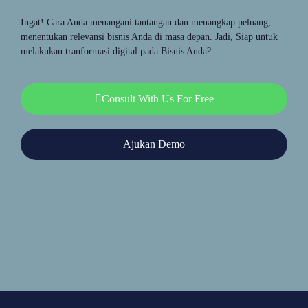
Ingat! Cara Anda menangani tantangan dan menangkap peluang,
menentukan relevansi bisnis Anda di masa depan. Jadi, Siap untuk
melakukan tranformasi digital pada Bisnis Anda?
Consult With Us For Free
Ajukan Demo