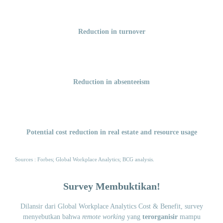
Reduction in turnover
Reduction in absenteeism
Potential cost reduction in real estate and resource usage
Sources : Forbes; Global Workplace Analytics; BCG analysis.
Survey Membuktikan!
Dilansir dari Global Workplace Analytics Cost & Benefit, survey
menyebutkan bahwa
remote working
yang
terorganisir
mampu