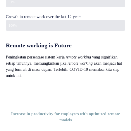
91%
Growth in remote work over the last 12 years
100%
Remote working is Future
Peningkatan persentase sistem kerja
remote working
yang signifikan
setiap tahunnya, memungkinkan jika
remote working
akan menjadi hal
yang lumrah di masa depan. Terlebih, COVID-19 memaksa kita siap
untuk ini.
Increase in productivity for employees with optimized remote
models