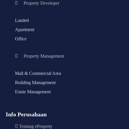
Property Developer
Landed
Apartment
Office
Property Management
Mall & Commercial Area
Building Management
Estate Management
Info Perusahaan
Tentang eProperty