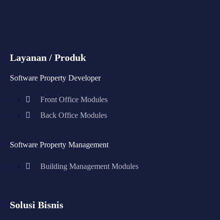
Layanan / Produk
Software Property Developer
Front Office Modules
Back Office Modules
Software Property Management
Building Management Modules
Solusi Bisnis