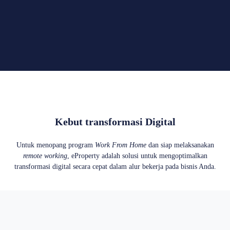
Kebut transformasi Digital
Untuk menopang program
Work From Home
dan siap melaksanakan
remote working
, eProperty adalah solusi untuk mengoptimalkan
transformasi digital secara cepat dalam alur bekerja pada bisnis Anda.